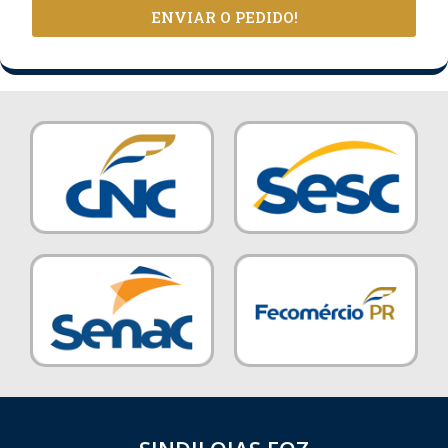
ENVIAR O PEDIDO!