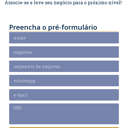
Associe-se e leve seu negócio para o próximo nível!
Preencha o pré-formulário