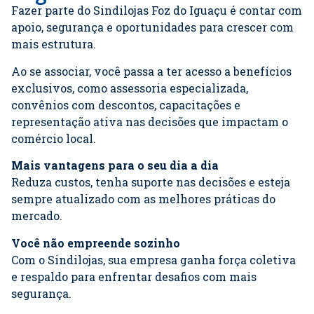
Fazer parte do
Sindilojas Foz do Iguaçu
é contar com
apoio, segurança e oportunidades para crescer com
mais estrutura.
Ao se associar, você passa a ter acesso a benefícios
exclusivos, como assessoria especializada,
convênios com descontos, capacitações e
representação ativa nas decisões que impactam o
comércio local.
Mais vantagens para o seu dia a dia
Reduza custos, tenha suporte nas decisões e esteja
sempre atualizado com as melhores práticas do
mercado.
Você não empreende sozinho
Com o Sindilojas, sua empresa ganha força coletiva
e respaldo para enfrentar desafios com mais
segurança.